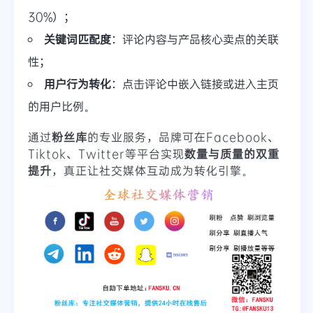
30%）；
关键词匹配度
：评论内容与产品核心卖点的关联
性；
用户行为转化
：点击评论中嵌入链接或进入主页
的用户比例。
通过
粉丝库
的专业服务，品牌可在Facebook、
Tiktok、Twitter等平台实现
数量与质量的双重
提升
，真正让社交媒体互动成为转化引擎。