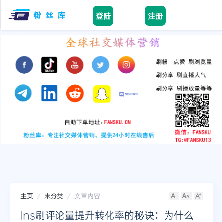
登陆
注册
facebook
tiktok
youtube
instagram
twitter
telegram
主页
未分类
文章内容
Ins刷评论量提升转化率的秘诀：为什么