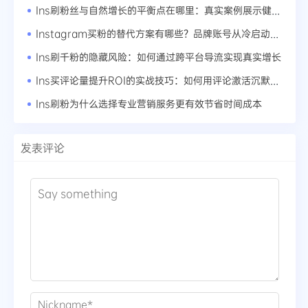
Ins刷粉丝与自然增长的平衡点在哪里：真实案例展示健康账号成长曲线
Instagram买粉的替代方案有哪些？品牌账号从冷启动到爆红的路径
Ins刷千粉的隐藏风险：如何通过跨平台导流实现真实增长
Ins买评论量提升ROI的实战技巧：如何用评论激活沉默粉丝
Ins刷粉为什么选择专业营销服务更有效节省时间成本
发表评论