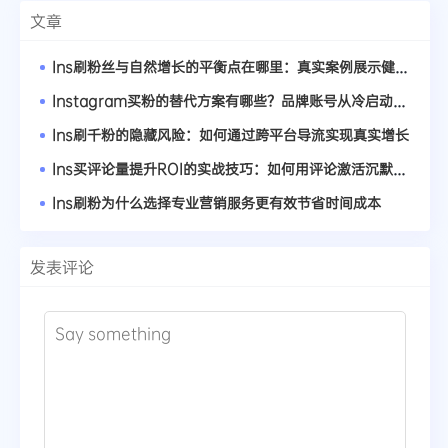
文章
Ins刷粉丝与自然增长的平衡点在哪里：真实案例展示健康账号成长曲线
Instagram买粉的替代方案有哪些？品牌账号从冷启动到爆红的路径
Ins刷千粉的隐藏风险：如何通过跨平台导流实现真实增长
Ins买评论量提升ROI的实战技巧：如何用评论激活沉默粉丝
Ins刷粉为什么选择专业营销服务更有效节省时间成本
发表评论