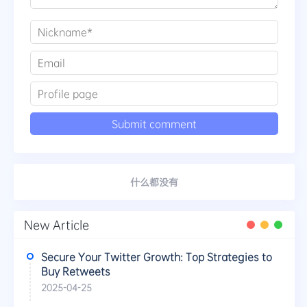
什么都没有
New Article
Secure Your Twitter Growth: Top Strategies to
Buy Retweets
2025-04-25