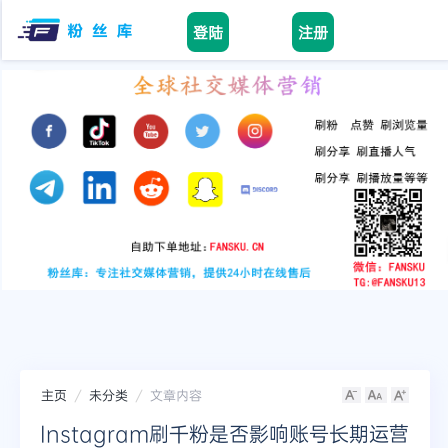
登陆
注册
facebook
tiktok
youtube
instagram
twitter
telegram
主页
未分类
文章内容
Instagram刷千粉是否影响账号长期运营