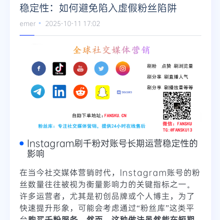
稳定性：如何避免陷入虚假粉丝陷阱
emer
2025-10-11 17:02
Instagram刷千粉对账号长期运营稳定性的
影响
在当今社交媒体营销时代，Instagram账号的粉
丝数量往往被视为衡量影响力的关键指标之一。
许多运营者，尤其是初创品牌或个人博主，为了
快速提升形象，可能会考虑通过“粉丝库”这类平
台
购买千粉服务。然而，这种做法虽然能在短期