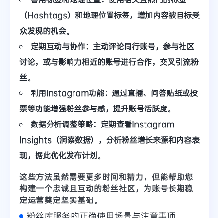
（Hashtags）和地理位置标签，增加内容被目标受
众发现的机会。
定期互动与协作：
主动评论同行账号，参与社区
讨论，或与影响力相近的账号进行合作，交叉引流粉
丝。
利用Instagram功能：
通过直播、问答贴纸或投
票等功能增强粉丝参与感，提升账号活跃度。
数据分析调整策略：
定期查看Instagram
Insights（洞察数据），分析粉丝增长来源和内容表
现，据此优化发布计划。
这些方法虽然需要更多时间和精力，但能帮助您
构建一个
忠诚且互动的粉丝社区
，为账号长期稳
定运营奠定坚实基础。
粉丝库服务的正确使用场景与注意事项