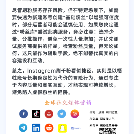
尽管刷粉服务存在风险，但在特定场景下，如需
要快速为新建账号创建“基础粉丝”以增强可信度
时，部分运营者可能会谨慎使用。如果您决定通
过“粉丝库”尝试此类服务，务必注意：选择少
量、分批操作，避免一次性大量增加；并优先测
试服务商提供的样品，检查粉丝质量。但无论如
何，这只能作为辅助手段，绝不能替代真实的内
容建设和互动。
总之，Instagram刷千粉看似捷径，实则是以牺
牲账号长期稳定性为代价的冒险行为。通过专注
于内容质量和真实互动，才能实现可持续增长，
避免陷入虚假粉丝的陷阱。