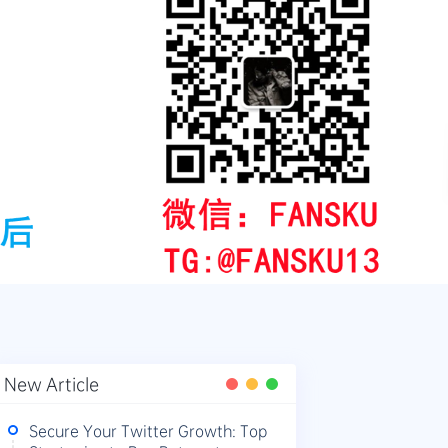
New Article
Secure Your Twitter Growth: Top