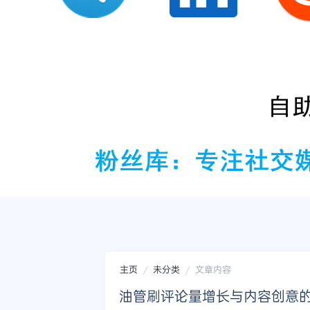
主页
未分类
文章内容
油管刷评论量增长与内容创意