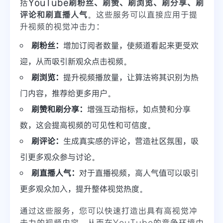
括
YouTube刷粉丝、刷赞、刷浏览、刷分享、刷
评论和刷直播人气
。这些服务可以直接应用于提
升视频的视觉冲击力：
刷粉丝：
增加订阅者数量，使频道看起来更受欢
迎，从而吸引新观众点击视频。
刷浏览：
提升视频播放量，让算法将其识别为热
门内容，推荐给更多用户。
刷赞和刷分享：
增强互动指标，如点赞和分享
数，这会提高视频的可见性和可信度。
刷评论：
生成真实感的评论，营造社区氛围，吸
引更多观众参与讨论。
刷直播人气：
对于直播视频，高人气值可以吸引
更多观众加入，提升整体视觉热度。
通过这些服务，您可以快速打造出具有高视觉冲
击力的视频内容，从而在YouTube的竞争环境中