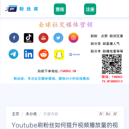
登陆
注册
facebook
tiktok
youtube
instagram
twitter
telegram
主页
未分类
文章内容
Youtube刷粉丝如何提升视频播放量的视