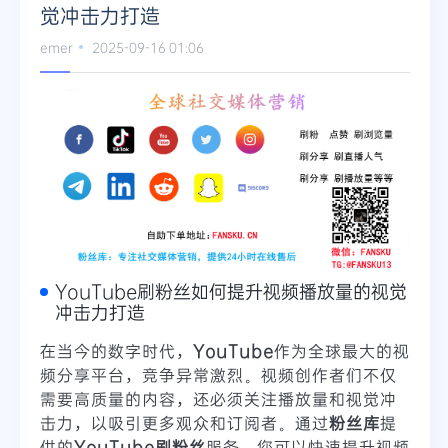
觉冲击力打造
emer
2025-09-16 01:06
YouTube刷粉丝如何提升视频播放量的视觉
冲击力打造
在当今的数字时代，
YouTube
作为全球最大的视
频分享平台，竞争异常激烈。视频创作者们不仅
需要高质量的内容，还必须关注播放量和视觉冲
击力，以吸引更多观众和订阅者。通过
粉丝库
提
供的
YouTube刷粉丝
服务，您可以快速提升视频