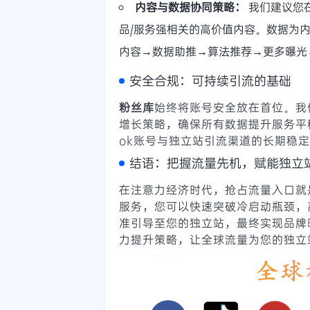
内容与数据协同策略：
我们建议您
品/服务强相关的高价值内容。数据为
内容→数据助推→算法推荐→更多曝光
安全合规：可持续引流的基础
粉丝库
始终将账号安全放在首位。我
增长策略，确保所有数据提升服务平
ok账号与独立站引流渠道的长期稳
结语：把握流量先机，赋能独立
在注意力经济时代，抢占流量入口就
服务，您可以快速突破冷启动瓶颈，高
准引导至您的独立站，最终实现品牌
力提升策略，让全球流量为您的独立