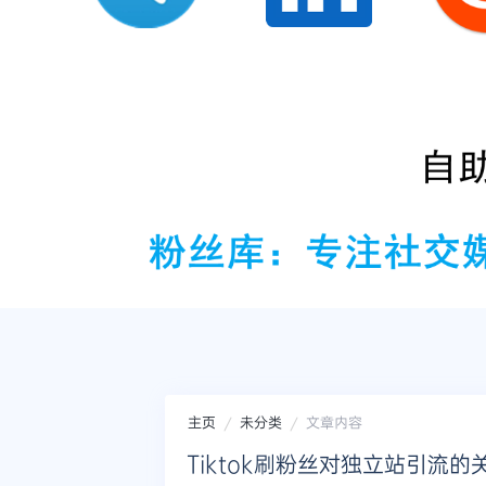
主页
未分类
文章内容
Tiktok刷粉丝对独立站引流