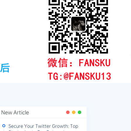
New Article
Secure Your Twitter Growth: Top