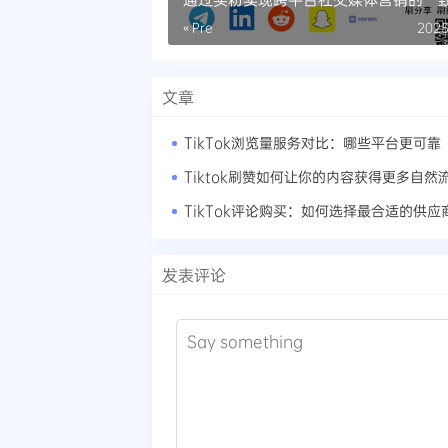
« Pre
2025
文章
TikTok浏览量服务对比：哪些平台更可靠
TikTok评论购买：如何选择最合适的供应
发表评论