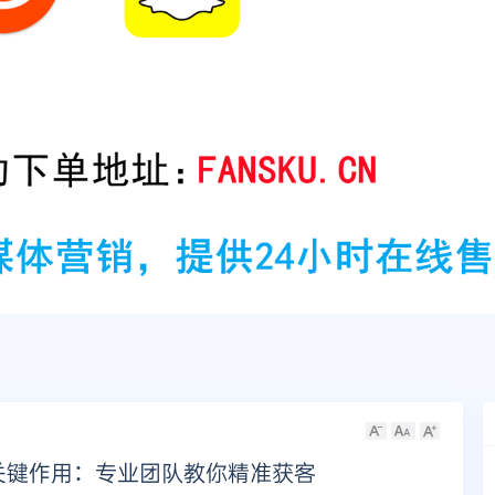
的关键作用：专业团队教你精准获客