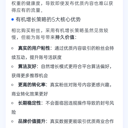
权重的健康度，导致即使发布优质内容也难以获
得应有的流量。
有机增长策略的5大核心优势
相比购买粉丝，采用有机增长策略虽然见效较
慢，但能为账号带来
持久价值
：
真实的用户粘性
：通过优质内容吸引的粉丝会持
续互动，提升账号活跃度
算法友好
：自然增长模式更符合平台算法偏好，
获得更多推荐机会
更高的转化率
：真实粉丝对账号内容更感兴趣，
商业转化效果更好
长期稳定性
：不会面临因违规操作导致的封号风
险
品牌价值提升
：真实数据更能吸引优质商业合作