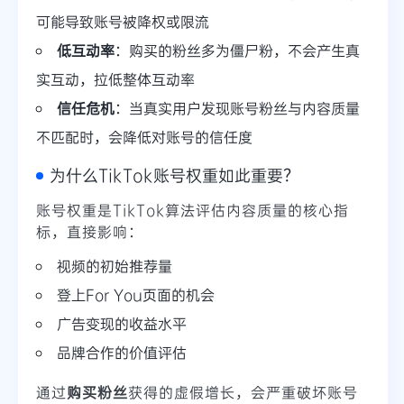
可能导致账号被降权或限流
低互动率
：购买的粉丝多为僵尸粉，不会产生真
实互动，拉低整体互动率
信任危机
：当真实用户发现账号粉丝与内容质量
不匹配时，会降低对账号的信任度
为什么TikTok账号权重如此重要？
账号权重是TikTok算法评估内容质量的核心指
标，直接影响：
视频的初始推荐量
登上For You页面的机会
广告变现的收益水平
品牌合作的价值评估
通过
购买粉丝
获得的虚假增长，会严重破坏账号