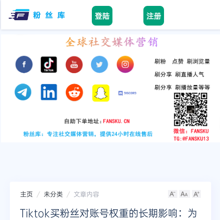
登陆
注册
facebook
tiktok
youtube
instagram
twitter
telegram
主页
未分类
文章内容
Tiktok买粉丝对账号权重的长期影响：为