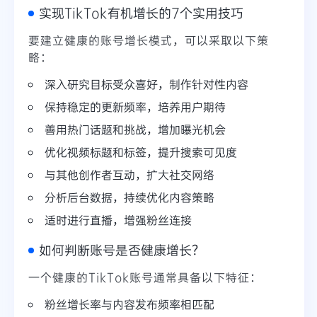
实现TikTok有机增长的7个实用技巧
要建立健康的账号增长模式，可以采取以下策
略：
深入研究目标受众喜好，制作针对性内容
保持稳定的更新频率，培养用户期待
善用热门话题和挑战，增加曝光机会
优化视频标题和标签，提升搜索可见度
与其他创作者互动，扩大社交网络
分析后台数据，持续优化内容策略
适时进行直播，增强粉丝连接
如何判断账号是否健康增长？
一个健康的TikTok账号通常具备以下特征：
粉丝增长率与内容发布频率相匹配