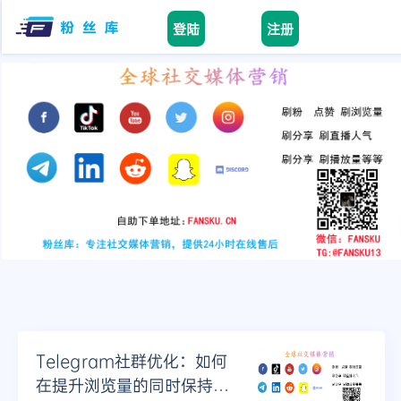
登陆
注册
facebook
tiktok
youtube
instagram
twitter
telegram
Telegram社群优化：如何
在提升浏览量的同时保持社