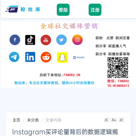
登陆
注册
facebook
tiktok
youtube
instagram
twitter
telegram
主页
未分类
文章内容
Instagram买评论量背后的数据逻辑揭