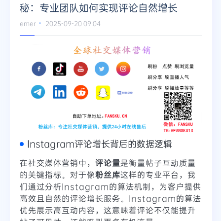
秘：专业团队如何实现评论自然增长
emer
2025-09-20 09:04
Instagram评论增长背后的数据逻辑
在社交媒体营销中，
评论量
是衡量帖子互动质量
的关键指标。对于像
粉丝库
这样的专业平台，我
们通过分析Instagram的算法机制，为客户提供
高效且自然的评论增长服务。Instagram的算法
优先展示高互动内容，这意味着评论不仅能提升