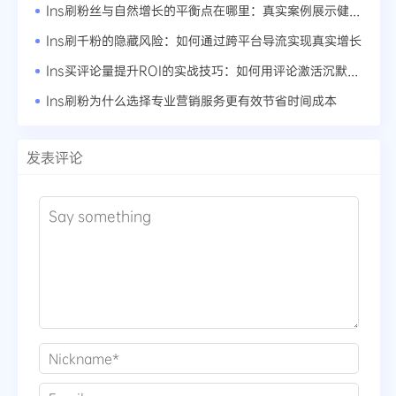
Ins刷粉丝与自然增长的平衡点在哪里：真实案例展示健康账号成长曲线
Ins刷千粉的隐藏风险：如何通过跨平台导流实现真实增长
Ins买评论量提升ROI的实战技巧：如何用评论激活沉默粉丝
Ins刷粉为什么选择专业营销服务更有效节省时间成本
发表评论