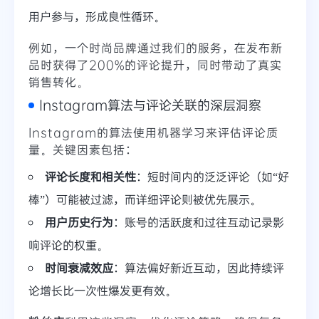
用户参与，形成良性循环。
例如，一个时尚品牌通过我们的服务，在发布新
品时获得了200%的评论提升，同时带动了真实
销售转化。
Instagram算法与评论关联的深层洞察
Instagram的算法使用机器学习来评估评论质
量。关键因素包括：
评论长度和相关性
：短时间内的泛泛评论（如“好
棒”）可能被过滤，而详细评论则被优先展示。
用户历史行为
：账号的活跃度和过往互动记录影
响评论的权重。
时间衰减效应
：算法偏好新近互动，因此持续评
论增长比一次性爆发更有效。