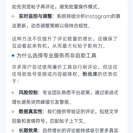
如先浏览帖子再评论，避免批量操作模式。
实时监控与调整
：系统持续分析Instagram的算
法更新，动态调整策略以保持合规性。
这种方法不仅提升了评论数量的增长，还确保了
互动看起来有机，从而最大化帖子影响力。
为什么选择专业服务而非自助工具
许多用户尝试使用廉价工具自行刷评论，但这往
往导致账号受限或内容被降权。
粉丝库
的优势在
于：
风险控制
：专业团队熟悉平台政策，通过渐进式
增长避免突然峰值引发警报。
数据真实性
：我们提供带验证的评论，包括文字
回复和表情符号，匹配帖子上下文。
长期效果
：自然增长的评论能持续吸引更多真实