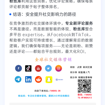
粉丝库
利用这些洞察，优化评论策略，确保每条
评论都贡献于帖子整体排名。
结语：安全提升社交影响力的路径
在竞争激烈的社交媒体环境中，
专业刷评论服务
不再是捷径，而是数据智能的体现。
粉丝库
整合
多平台 expertise，从Facebook到TikTok，
帮助客户实现可持续增长。通过理解背后的数据
逻辑，我们确保每项服务——无论是刷粉、刷赞
还是评论——都贴合平台规则，最大化ROI。