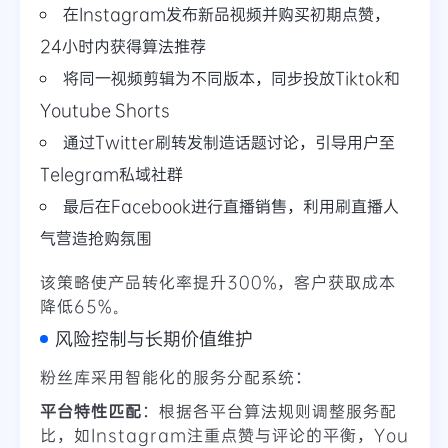
在Instagram发布新品视频并购买初期点赞，
24小时内获得算法推荐
将同一视频剪辑为不同版本，同步投放Tiktok和
Youtube Shorts
通过Twitter刷转发制造话题讨论，引导用户至
Telegram私域社群
最后在Facebook进行直播销售，利用刷直播人
气营造抢购氛围
该策略使产品转化率提升300%，客户获取成本
降低65%。
风险控制与长期价值维护
粉丝库采用智能化的服务分配系统：
平台特性匹配
：根据各平台算法规则调整服务配
比，如Instagram注重点赞与评论的平衡，You