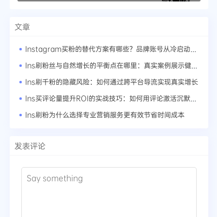
文章
Instagram买粉的替代方案有哪些？品牌账号从冷启动到爆红的路径
Ins刷粉丝与自然增长的平衡点在哪里：真实案例展示健康账号成长曲线
Ins刷千粉的隐藏风险：如何通过跨平台导流实现真实增长
Ins买评论量提升ROI的实战技巧：如何用评论激活沉默粉丝
Ins刷粉为什么选择专业营销服务更有效节省时间成本
发表评论