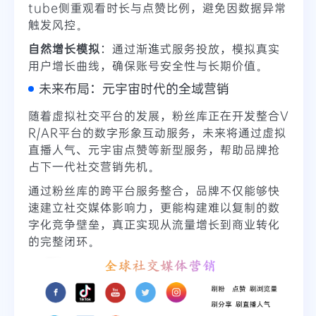
tube侧重观看时长与点赞比例，避免因数据异常
触发风控。
自然增长模拟
：通过渐進式服务投放，模拟真实
用户增长曲线，确保账号安全性与长期价值。
未来布局：元宇宙时代的全域营销
随着虚拟社交平台的发展，粉丝库正在开发整合V
R/AR平台的数字形象互动服务，未来将通过虚拟
直播人气、元宇宙点赞等新型服务，帮助品牌抢
占下一代社交营销先机。
通过粉丝库的跨平台服务整合，品牌不仅能够快
速建立社交媒体影响力，更能构建难以复制的数
字化竞争壁垒，真正实现从流量增长到商业转化
的完整闭环。