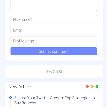
什么都没有
New Article
Secure Your Twitter Growth: Top Strategies to
Buy Retweets