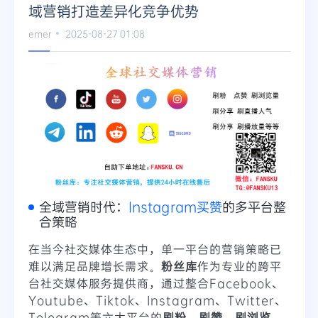
域营销打造差异化竞争优势
emer
2025-08-27 01:08
全域营销时代：
Instagram买赞
的多平台整
合策略
在当今社交媒体生态中，单一平台的营销策略已
难以满足品牌增长需求。
粉丝库
作为专业的跨平
台社交媒体服务提供商，通过整合Facebook、
Youtube、Tiktok、Instagram、Twitter、
Telegram等六大平台的
刷粉、刷赞、刷浏览、