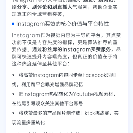
刷分享、刷评论和刷直播人气
服务，帮助企业实
现真正的全域营销突破。
Instagram买赞的核心价值与平台特性
Instagram作为视觉内容为主导的平台，其点赞
功能不仅是内容热度的指标，更是算法推荐的重
要依据。
通过粉丝库的Instagram买赞服务
，品
牌可快速提升内容曝光度，但真正的价值在于将
这种热度延伸至其他平台：
将高赞Instagram内容同步至Facebook时间
线，利用跨平台曝光增强品牌记忆
把Instagram热帖转化为Youtube视频素材，
在结尾引导观众关注其他平台账号
将获赞最多的产品图片制作成Tiktok挑战赛，实
现流量多重转化