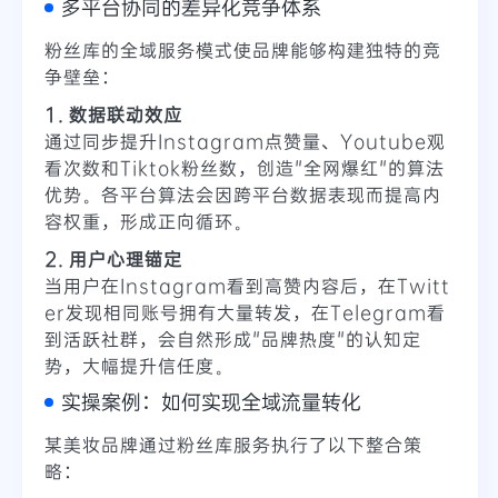
多平台协同的差异化竞争体系
粉丝库的全域服务模式使品牌能够构建独特的竞
争壁垒：
1. 数据联动效应
通过同步提升Instagram点赞量、Youtube观
看次数和Tiktok粉丝数，创造"全网爆红"的算法
优势。各平台算法会因跨平台数据表现而提高内
容权重，形成正向循环。
2. 用户心理锚定
当用户在Instagram看到高赞内容后，在Twitt
er发现相同账号拥有大量转发，在Telegram看
到活跃社群，会自然形成"品牌热度"的认知定
势，大幅提升信任度。
实操案例：如何实现全域流量转化
某美妆品牌通过粉丝库服务执行了以下整合策
略：