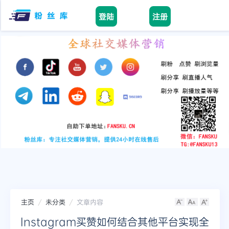
登陆
注册
facebook
tiktok
youtube
instagram
twitter
telegram
主页
未分类
文章内容
Instagram买赞如何结合其他平台实现全